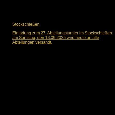
Stockschießen
Einladung zum 27. Abteilungsturnier im Stockschießen
am Samstag, den 13.09.2025 wird heute an alle
Abteilungen versandt.
3. Juli 2025