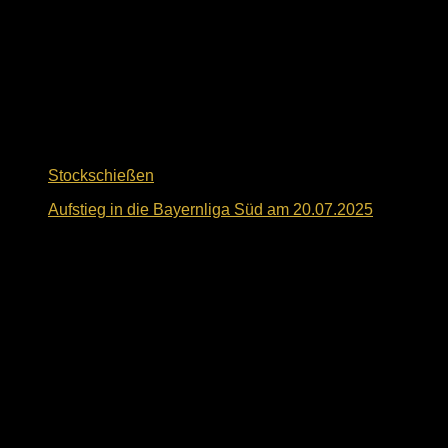
Stockschießen
Aufstieg in die Bayernliga Süd am 20.07.2025
21. Juli 2025