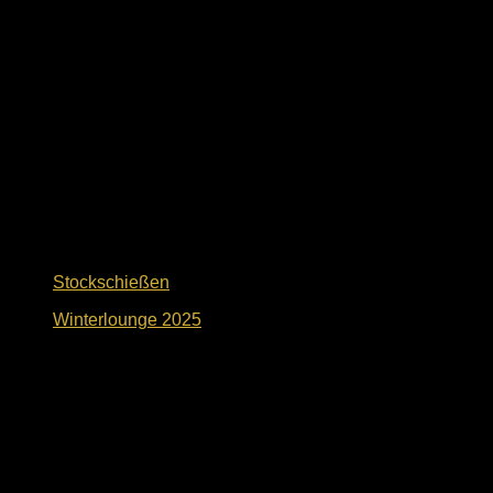
Stockschießen
Winterlounge 2025
20. Dezember 2025