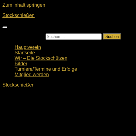
Zum Inhalt springen
Stockschießen
Suchen nach:
Hauptverein
Startseite
Wir – Die Stockschützen
Bilder
Turniere/Termine und Erfolge
Mitglied werden
Stockschießen