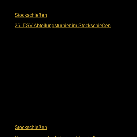
Stockschießen
26. ESV Abteilungsturnier im Stockschießen
25. September 2024
Stockschießen